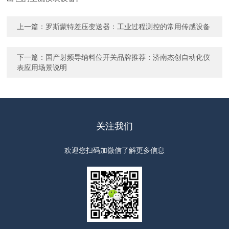
上一篇：
罗斯蒙特差压变送器：工业过程测控的常用传感设备
下一篇：
国产射频导纳料位开关品牌推荐：济南杰创自动化仪
表应用场景说明
关注我们
欢迎您扫码加微信了解更多信息