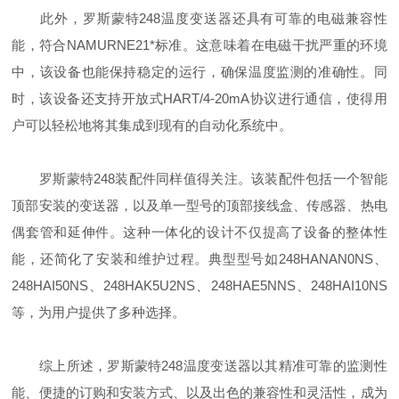
此外，罗斯蒙特248温度变送器还具有可靠的电磁兼容性
能，符合NAMURNE21*标准。这意味着在电磁干扰严重的环境
中，该设备也能保持稳定的运行，确保温度监测的准确性。同
时，该设备还支持开放式HART/4-20mA协议进行通信，使得用
户可以轻松地将其集成到现有的自动化系统中。
罗斯蒙特248装配件同样值得关注。该装配件包括一个智能
顶部安装的变送器，以及单一型号的顶部接线盒、传感器、热电
偶套管和延伸件。这种一体化的设计不仅提高了设备的整体性
能，还简化了安装和维护过程。典型型号如248HANAN0NS、
248HAI50NS、248HAK5U2NS、248HAE5NNS、248HAI10NS
等，为用户提供了多种选择。
综上所述，罗斯蒙特248温度变送器以其精准可靠的监测性
能、便捷的订购和安装方式、以及出色的兼容性和灵活性，成为