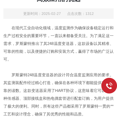
更新时间：2025-02-27 点击次数：1312
在现代工业自动化领域，温度监测作为确保设备稳定运行和
生产过程安全的重要环节，一直以来都备受关注。为了满足这一
需求，罗斯蒙特推出了其248温度变送器，这款设备以其精准、
可靠的性能，以及便捷的订购和安装方式，赢得了市场的广泛认
可。
罗斯蒙特248温度变送器的设计符合温度监测应用的要求。
其监测装配件经过精心打造，确保在各种环境下都能提供准确可
靠的读数。这款变送器采用了HART协议，这意味着它可以与多
种传感器、顶部接线盒和热电偶套管进行配套订购，为用户提供
了极大的便利。同时，所有这些产品都采用了罗斯蒙特一贯的**
工艺和设计理念，确保了其优秀的性能和品质。