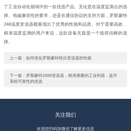
了工业自动化领域中的一款优选产品。无论是在温度监测点的选
择、电磁兼容性的要求，还是在通信协议的支持方面，罗斯蒙特
248温度变送器都展现出了优秀的性能和品质。对于需要高效、
精准温度监测的用户来说，这款设备无疑是一个值得信赖的选
择。
上一篇：
如何优化罗斯蒙特绝压变送器的性能
下一篇：
罗斯蒙特2088变送器，精准测量的工业利器，提升
系统可靠性的优选
关注我们
欢迎您扫码加微信了解更多信息