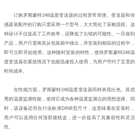
订购罗斯蒙特248温度变送器的过程异常简便。变送器和传
感器装配件的订购只需采用一个型号，大大简化了采购流程。这
种设计不仅提高了工作效率，还降低了出错的可能性。一旦收到
产品，用户只需将其从包装箱中移出，并安装到相应的过程中，
即可立即开始使用。这种随时安装的特性，使得罗斯蒙特248温
度变送器在紧急情况下也能迅速投入使用，为用户节约了宝贵的
时间成本。
在性能方面，罗斯蒙特248温度变送器同样表现出色。其优
秀的温度监测性能，使得它成为各种温度监测点的理想选择。同
时，该设备还符合行业标准DINB型尺寸，这意味着在安装时，
用户可以选用任何顶部接线盒，进一步提高了其兼容性和灵活
性。