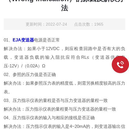
法
更新时间：2022-07-24 点击次数：1965
01、
EJA变送器
电源是否正常
解决办法：如果小于12VDC，则应检查回路中是否有大的负
载，变送器负载的输入阻抗应符合RL≤（变送器供电电
压-12V）/（0.02A）Ω
02、参照的压力值是否正确
解决办法：如果参照压力表的精度低，则需另换精度较高的压力
表。
03、压力指示仪表的量程是否与压力变送器的量程一致
解决办法：压力指示仪表的量程要与压力变送器的量程一致
04、压力指示仪表的输入与相应的接线是否正确
解决办法：压力指示仪表的输入是4~20mA的，则变送器输出信