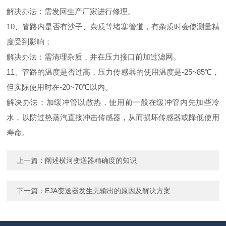
解决办法：需发回生产厂家进行修理。
10、管路内是否有沙子、杂质等堵塞管道，有杂质时会使测量精
度受到影响；
解决办法：需清理杂质，并在压力接口前加过滤网。
11、管路的温度是否过高，压力传感器的使用温度是-25~85℃，
但实际使用时在-20~70℃以内。
解决办法：加缓冲管以散热，使用前一般在缓冲管内先加些冷
水，以防过热蒸汽直接冲击传感器，从而损坏传感器或降低使用
寿命。
上一篇：
阐述横河变送器精确度的知识
下一篇：
EJA变送器发生无输出的原因及解决方案