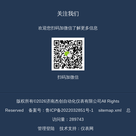
关注我们
欢迎您扫码加微信了解更多信息
扫码
加微信
版权所有©2026济南杰创自动化仪表有限公司All Rights
Reserved
备案号：鲁ICP备2022032851号-1
sitemap.xml
总
访问量：289743
管理登陆
技术支持：
仪表网