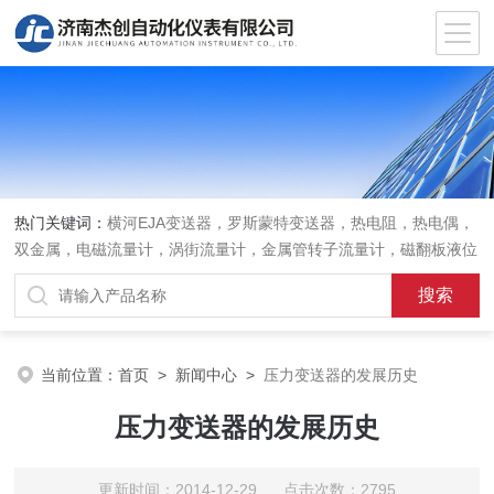
热门关键词：
横河EJA变送器，罗斯蒙特变送器，热电阻，热电偶，
双金属，电磁流量计，涡街流量计，金属管转子流量计，磁翻板液位
计，超声波液位计
当前位置：
首页
>
新闻中心
>
压力变送器的发展历史
压力变送器的发展历史
更新时间：2014-12-29 点击次数：2795