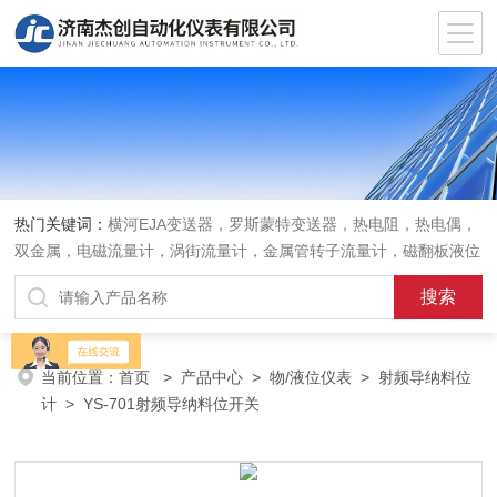
热门关键词：
横河EJA变送器，罗斯蒙特变送器，热电阻，热电偶，
双金属，电磁流量计，涡街流量计，金属管转子流量计，磁翻板液位
计，超声波液位计
当前位置：
首页
>
产品中心
>
物/液位仪表
>
射频导纳料位
计
> YS-701射频导纳料位开关