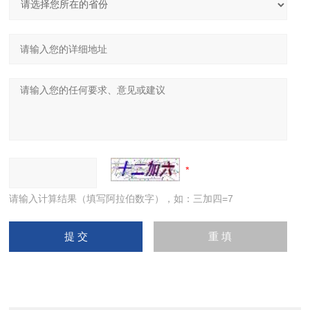
请输入计算结果（填写阿拉伯数字），如：三加四=7