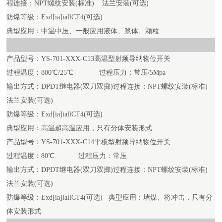
程连接：NPT螺纹安装(标准) 法兰安装(可选)
防爆等级：Exd[ia]iallCT4(可选)
典型应用：中温中压、一般应用液体、浆体、颗粒
产品型号：YS-701-XXX-C13高温型射频导纳物位开关
过程温度：800℃/25℃ 过程压力：常压/5Mpa
输出方式：DPDT继电器(双刀双掷)过程连接：NPT螺纹安装(标准)
法兰安装(可选)
防爆等级：Exd[ia]iallCT4(可选)
典型应用：高温超高温应用，只有分体安装形式
产品型号：YS-701-XXX-C14平板型射频导纳物位开关
过程温度：80℃ 过程压力：常压
输出方式：DPDT继电器(双刀双掷)过程连接：NPT螺纹安装(标准)
法兰安装(可选)
防爆等级：Exd[ia]iallCT4(可选) 典型应用：堵煤、将冲击，只有分
体安装形式