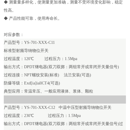
◆ 测量量多样化，使测量更加准确，测量不受环境变化影响，稳定
性高。
◆ 产品性能可靠，使用寿命长。
对应参数：
产品型号：YS-701-XXX-C11
标准型射频导纳物位开关
过程温度：120℃ 过程压力：1.5Mpa
输出方式：DPDT继电器(双刀双掷：两组常开或常闭开关量信号)
过程连接：NPT螺纹安装(标准) 法兰安装(可选)
防爆等级：Exd[ia]iallCT4(可选)
典型应用：常温常压、一般应用液体、浆体、颗粒
产品型号：YS-701-XXX-C12 中温中压型射频导纳物位开关
过程温度：230℃ 过程压力：1.5Mpa
输出方式：DPDT继电器(双刀双掷：两组常开或常闭开关量信号
)过