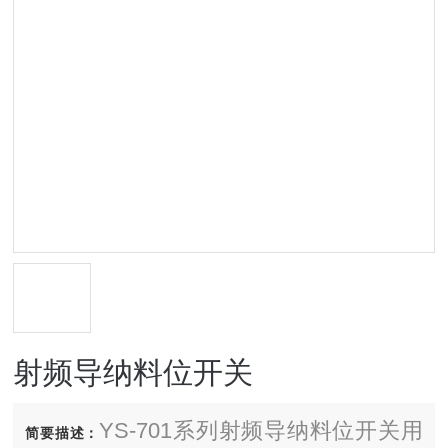
射频导纳料位开关
YS-701系列射频导纳料位开关用
简要描述：