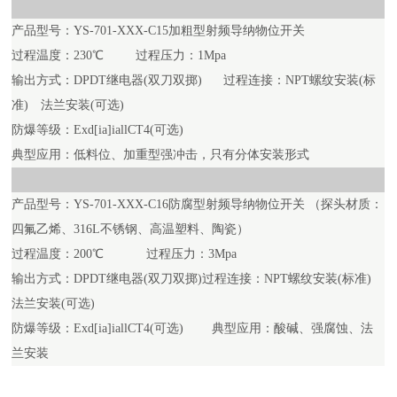
产品型号：YS-701-XXX-C15加粗型射频导纳物位开关
过程温度：230℃ 过程压力：1Mpa
输出方式：DPDT继电器(双刀双掷) 过程连接：NPT螺纹安装(标
准) 法兰安装(可选)
防爆等级：Exd[ia]iallCT4(可选)
典型应用：低料位、加重型强冲击，只有分体安装形式
产品型号：YS-701-XXX-C16防腐型射频导纳物位开关 （探头材质：
四氟乙烯、316L不锈钢、高温塑料、陶瓷）
过程温度：200℃ 过程压力：3Mpa
输出方式：DPDT继电器(双刀双掷)过程连接：NPT螺纹安装(标准)
法兰安装(可选)
防爆等级：Exd[ia]iallCT4(可选) 典型应用：酸碱、强腐蚀、法
兰安装