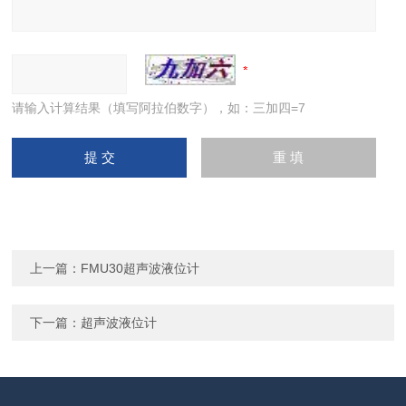
请输入计算结果（填写阿拉伯数字），如：三加四=7
上一篇：
FMU30超声波液位计
下一篇：
超声波液位计