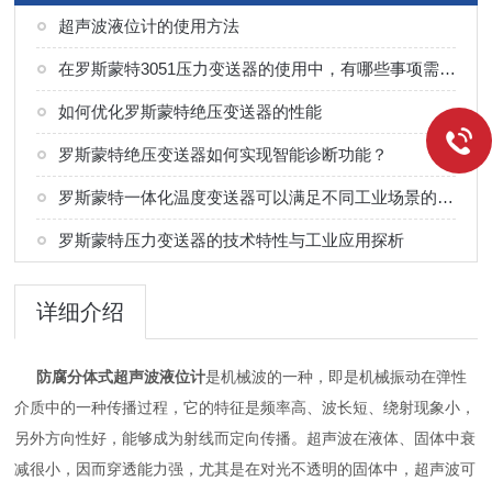
超声波液位计的使用方法
在罗斯蒙特3051压力变送器的使用中，有哪些事项需要我们的关注？
如何优化罗斯蒙特绝压变送器的性能
罗斯蒙特绝压变送器如何实现智能诊断功能？
罗斯蒙特一体化温度变送器可以满足不同工业场景的实际需求
罗斯蒙特压力变送器的技术特性与工业应用探析
详细介绍
防腐分体式超声波液位计
是机械波的一种，即是机械振动在弹性
介质中的一种传播过程，它的特征是频率高、波长短、绕射现象小，
另外方向性好，能够成为射线而定向传播。超声波在液体、固体中衰
减很小，因而穿透能力强，尤其是在对光不透明的固体中，超声波可