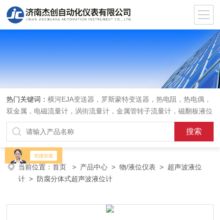
热门关键词：
横河EJA变送器，罗斯蒙特变送器，热电阻，热电偶，
双金属，电磁流量计，涡街流量计，金属管转子流量计，磁翻板液位
计，超声波液位计
当前位置：
首页
>
产品中心
>
物/液位仪表
>
超声波液位
计
> 防腐分体式超声波液位计