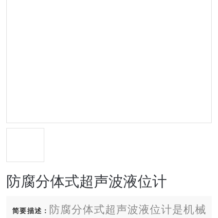
防腐分体式超声波液位计
防腐分体式超声波液位计是机械
简要描述：