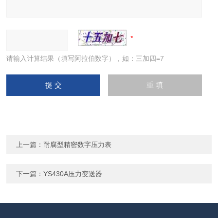
请输入计算结果（填写阿拉伯数字），如：三加四=7
上一篇：
耐腐型精密数字压力表
下一篇：
YS430A压力变送器