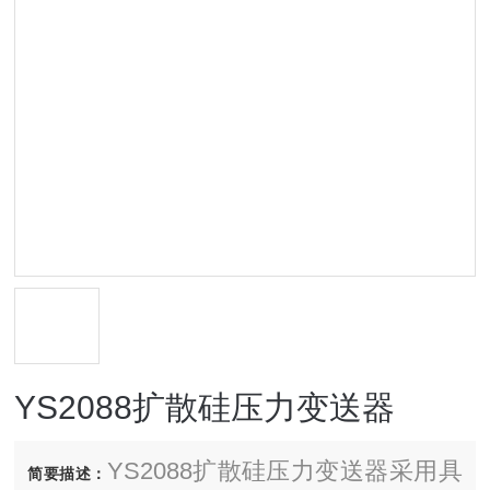
YS2088扩散硅压力变送器
YS2088扩散硅压力变送器采用具
简要描述：