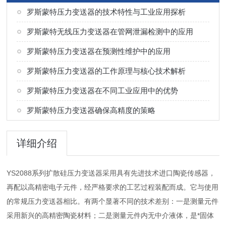
罗斯蒙特压力变送器的技术特性与工业应用探析
罗斯蒙特无线压力变送器在管网泄漏检测中的应用
罗斯蒙特压力变送器在预测性维护中的应用
罗斯蒙特压力变送器的工作原理与核心技术解析
罗斯蒙特压力变送器在不同工业应用中的优势
罗斯蒙特压力变送器确保高精度的策略
详细介绍
YS2088系列扩散硅压力变送器采用具有先进技术进口陶瓷传感器，
再配以高精密电子元件，经严格要求的工艺过程装配而成。它与使用
的常规压力变送器相比。有两个显著不同的技术差别：一是测量元件
采用新兴的高精密陶瓷材料；二是测量元件内无中介液体，是*固体