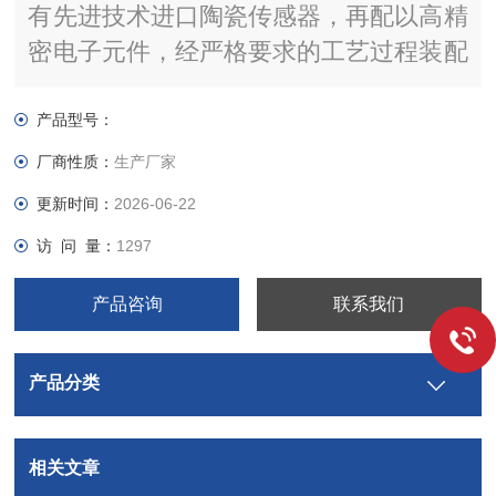
有先进技术进口陶瓷传感器，再配以高精
密电子元件，经严格要求的工艺过程装配
而成。
产品型号：
厂商性质：
生产厂家
更新时间：
2026-06-22
访 问 量：
1297
产品咨询
联系我们
产品分类
相关文章