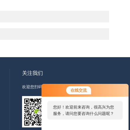
关注我们
欢迎您扫码加微信了解更多信息
在线交流
您好！欢迎前来咨询，很高兴为您
服务，请问您要咨询什么问题呢？
扫码
加微信
您好，看您停留