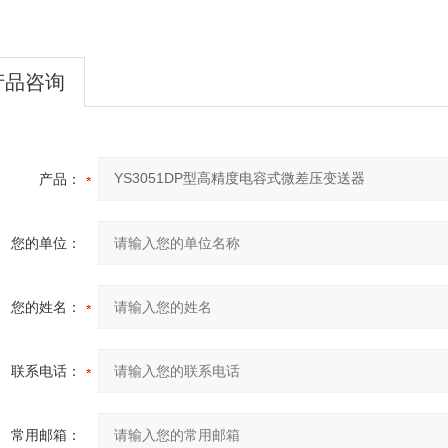
产品咨询
产品：
您的单位：
您的姓名：
联系电话：
常用邮箱：