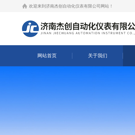
欢迎来到
济南杰创自动化仪表有限公司网站
！
网站首页
关于我们