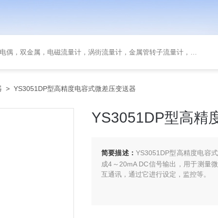
金属，电磁流量计，涡街流量计，金属管转子流量计，磁翻板液位计，超声波液位计
器
> YS3051DP型高精度电容式微差压变送器
YS3051DP型高
简要描述：
YS3051DP型高精度
成4～20mA DC信号输出，用于测量微
互通讯，通过它进行设定，监控等。