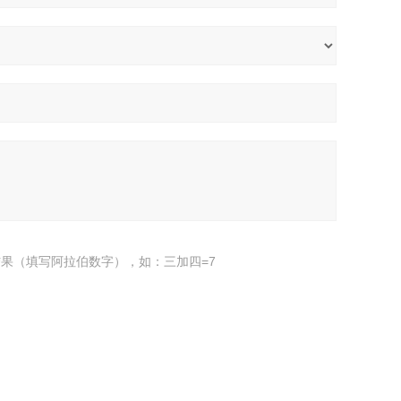
果（填写阿拉伯数字），如：三加四=7