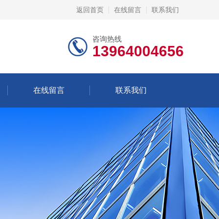
返回首页
在线留言
联系我们
咨询热线
13964004656
在线留言
联系我们