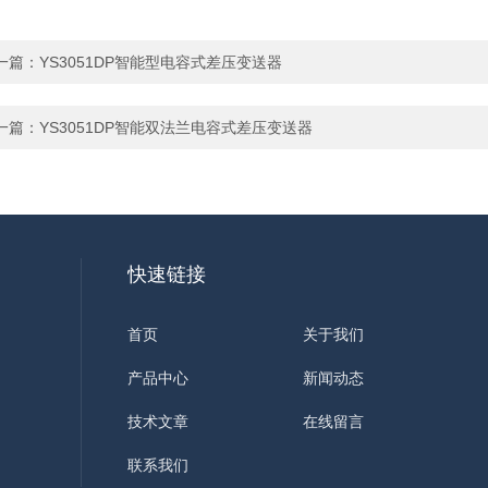
一篇：
YS3051DP智能型电容式差压变送器
一篇：
YS3051DP智能双法兰电容式差压变送器
快速链接
首页
关于我们
产品中心
新闻动态
技术文章
在线留言
联系我们