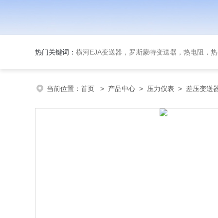
热门关键词：
横河EJA变送器，罗斯蒙特变送器，热电阻，热电偶，双
当前位置：
首页
>
产品中心
>
压力仪表
>
差压变送