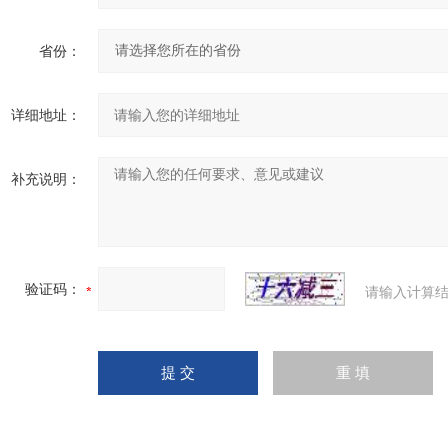
省份：
详细地址：
补充说明：
验证码：
请输入计算结