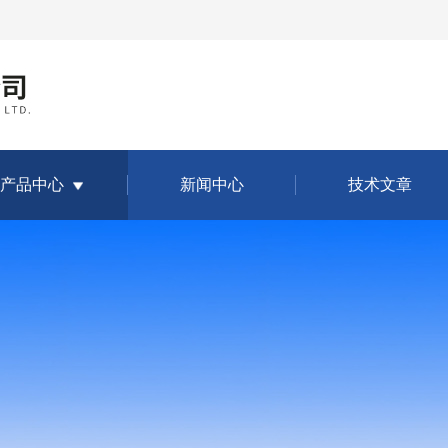
产品中心
新闻中心
技术文章