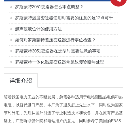
罗斯蒙特3051变送器怎么零点调整？
罗斯蒙特温度变送器使用时需要的注意的这12点可千万不能马虎
超声波液位计的使用方法
如何对罗斯蒙特差压变送器进行零位检查？
罗斯蒙特3051变送器在选型时需要注意的事项
罗斯蒙特一体化温度变送器常见故障诊断与处理
详细介绍
随着我国电力工业的不断发展，急需各种适用于电站测温热电偶和热
电阻，以替代进口产品。本厂为了迎头赶上先进水平，同时也为国家
节约外汇，先后从国外引进了专业制造技术和设备，并在原有产品基
础上，广泛听取设计院和电站用户的意见，同时参考了美国的EBAS