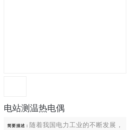
电站测温热电偶
随着我国电力工业的不断发展，
简要描述：