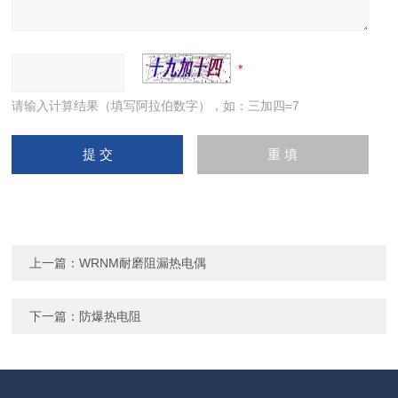
请输入计算结果（填写阿拉伯数字），如：三加四=7
上一篇：
WRNM耐磨阻漏热电偶
下一篇：
防爆热电阻