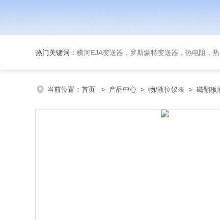
热门关键词：
横河EJA变送器，罗斯蒙特变送器，热电阻，热电偶，双
当前位置：
首页
>
产品中心
>
物/液位仪表
>
磁翻板