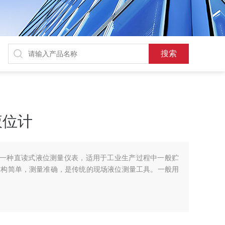
液位计
计是一种直读式液位测量仪表，适用于工业生产过程中一般贮
结构简单，测量准确，是传统的现场液位测量工具。一般用