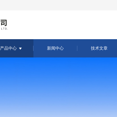
产品中心
新闻中心
技术文章