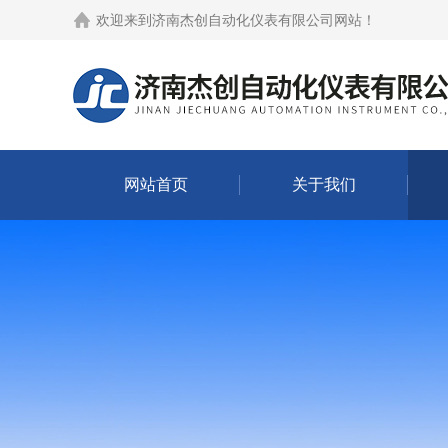
欢迎来到
济南杰创自动化仪表有限公司网站
！
网站首页
关于我们