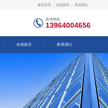
返回首页
在线留言
联系我们
咨询热线
13964004656
在线留言
联系我们