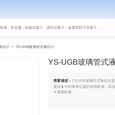
金属，电磁流量计，涡街流量计，金属管转子流量计，磁翻板液位计，超声波液位计
液位计
> YS-UGB玻璃管式液位计
YS-UGB玻璃管式
简要描述：
YS-UGB玻璃管式液位
液设备中的液体位置的现场检测，其
于直接检测。