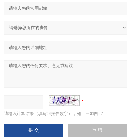
请输入计算结果（填写阿拉伯数字），如：三加四=7