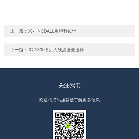
上一篇：
JC-HNCDA1L重锤料位计
下一篇：
JC-T800系列无线温度变送器
关注我们
欢迎您扫码加微信了解更多信息