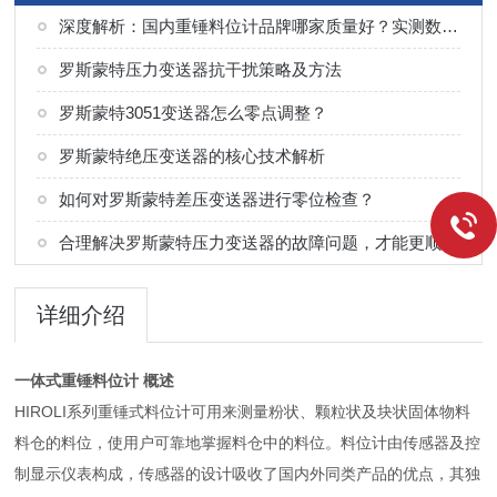
深度解析：国内重锤料位计品牌哪家质量好？实测数据告诉你——济南杰创自动化仪表有限公司
罗斯蒙特压力变送器抗干扰策略及方法
罗斯蒙特3051变送器怎么零点调整？
罗斯蒙特绝压变送器的核心技术解析
如何对罗斯蒙特差压变送器进行零位检查？
合理解决罗斯蒙特压力变送器的故障问题，才能更顺利的进行实验
详细介绍
一体式重锤料位计
概述
HIROLI系列重锤式料位计可用来测量粉状、颗粒状及块状固体物料
料仓的料位，使用户可靠地掌握料仓中的料位。料位计由传感器及控
制显示仪表构成，传感器的设计吸收了国内外同类产品的优点，其独