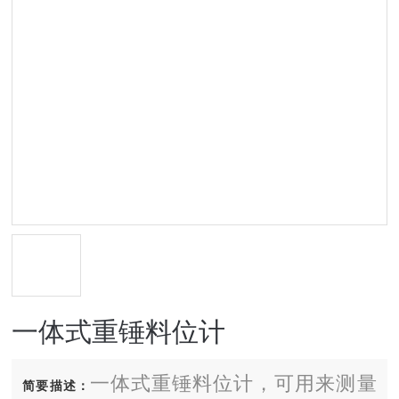
一体式重锤料位计
一体式重锤料位计，可用来测量
简要描述：