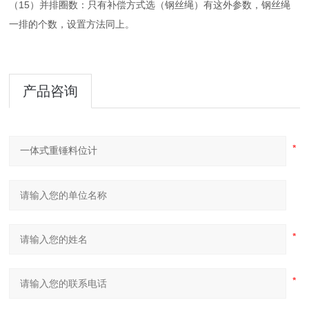
（15）并排圈数：只有补偿方式选（钢丝绳）有这外参数，钢丝绳
一排的个数，设置方法同上。
产品咨询