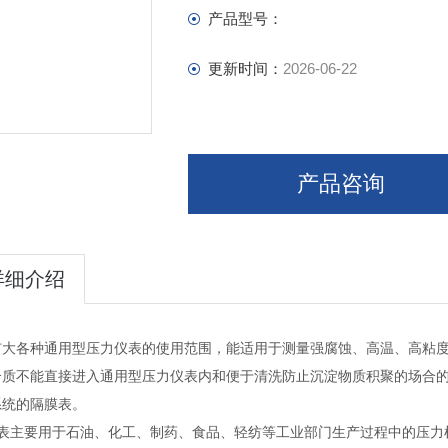
产品型号：
更新时间：
2026-06-22
产品咨询
详细介绍
扩大各种通用型压力仪表的使用范围，能适用于测量强腐蚀、高温、高粘
介质不能直接进入通用型压力仪表内和便于清洗防止沉淀物质积聚的场合
系统的隔膜表。
表主要用于石油、化工、制药、食品、轻纺等工业部门生产过程中的压力