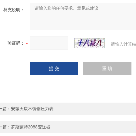
补充说明：
验证码：
请输入计算结
一篇：
安徽天康不锈钢压力表
一篇：
罗斯蒙特2088变送器