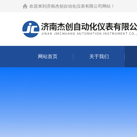
欢迎来到
济南杰创自动化仪表有限公司网站
！
网站首页
关于我们