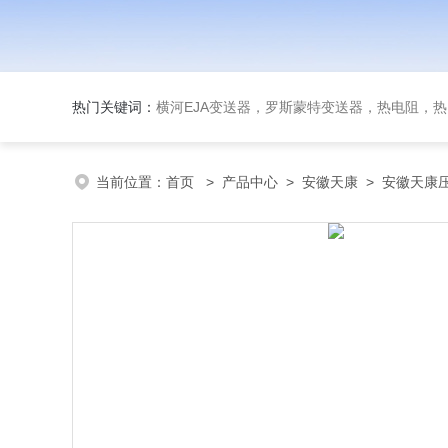
热门关键词：
横河EJA变送器，罗斯蒙特变送器，热电阻，热电偶，双
当前位置：
首页
>
产品中心
>
安徽天康
>
安徽天康