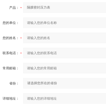
产品：
您的单位：
您的姓名：
联系电话：
常用邮箱：
省份：
详细地址：