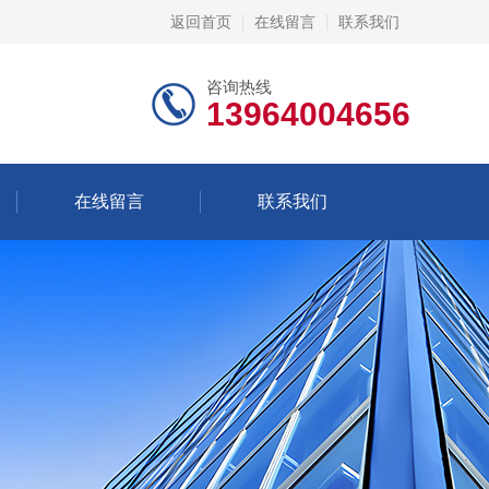
返回首页
在线留言
联系我们
咨询热线
13964004656
在线留言
联系我们