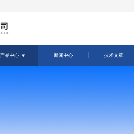
产品中心
新闻中心
技术文章