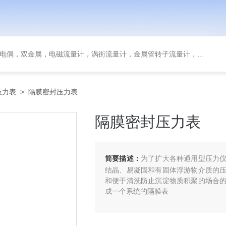
金属，电磁流量计，涡街流量计，金属管转子流量计，磁翻板液位计，超声波液位计
压力表
> 隔膜密封压力表
隔膜密封压力表
简要描述：
为了扩大各种通用型压力
结晶、易凝固和有固体浮游物介质的
和便于清洗防止沉淀物质积聚的场合
成一个系统的隔膜表