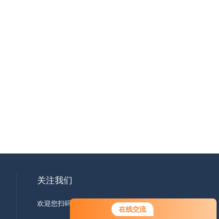
关注我们
欢迎您扫码加微信了解更多信息
在线交流