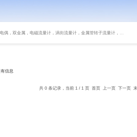
金属，电磁流量计，涡街流量计，金属管转子流量计，磁翻板液位计，超声波液位计
没有信息
共 0 条记录，当前 1 / 1 页 首页 上一页 下一页