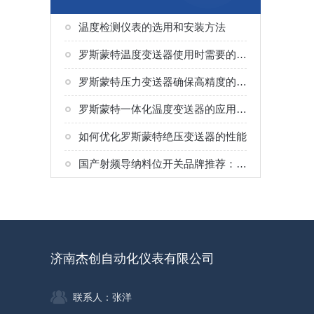
温度检测仪表的选用和安装方法
罗斯蒙特温度变送器使用时需要的注意的这12点可千万不能马虎
罗斯蒙特压力变送器确保高精度的策略
罗斯蒙特一体化温度变送器的应用领域是什么？
如何优化罗斯蒙特绝压变送器的性能
国产射频导纳料位开关品牌推荐：济南杰创自动化仪表应用场景说明
济南杰创自动化仪表有限公司
联系人：张洋