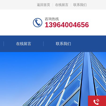
返回首页
在线留言
联系我们
咨询热线
13964004656
在线留言
联系我们