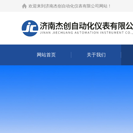
欢迎来到
济南杰创自动化仪表有限公司网站
！
网站首页
关于我们