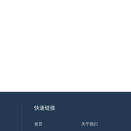
快速链接
首页
关于我们