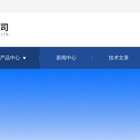
产品中心
新闻中心
技术文章