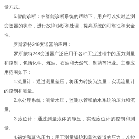
量方式。
5.智能诊断：在智能诊断系统的帮助下，用户可以实时监测
变送器的状态，进行故障诊断和处理，提高系统的可靠性和安全
性。
罗斯蒙特248变送器的应用：
罗斯蒙特248变送器广泛应用于各种工业过程中的压力测量
和控制，包括化学、炼油、石油和天然气、制药等行业。主要应
用范围如下：
1.流量计：通过测量差压，将压力转换为流量，实现流量计
的控制和测量。
2.水处理系统：测量水压，监测水管和输水系统的压力和流
量。
3.液位计：通过测量液体的静压，实现液位计的控制和测
量。
4.锅炉和蒸汽压力：用于测量锅炉和蒸汽管道的压力，以控