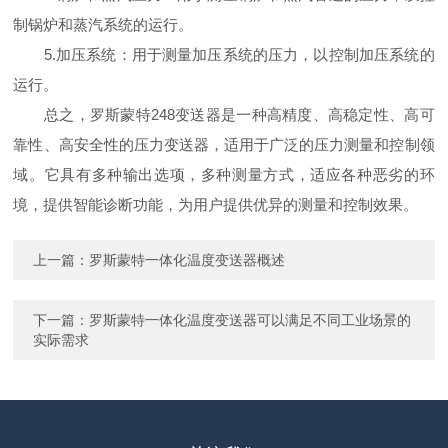
制锅炉和蒸汽系统的运行。
5.加压系统：用于测量加压系统的压力，以控制加压系统的
运行。
总之，罗斯蒙特248变送器是一种高精度、高稳定性、高可
靠性、高安全性的压力变送器，适用于广泛的压力测量和控制领
域。它具有多种输出选项，多种测量方式，适应各种恶劣的环
境，提供智能诊断功能，为用户提供优异的测量和控制效果。
上一篇：
罗斯蒙特一体化温度变送器概述
下一篇：
罗斯蒙特一体化温度变送器可以满足不同工业场景的
实际需求