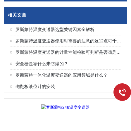
相关文章
罗斯蒙特温度变送器选型关键因素全解析
罗斯蒙特温度变送器使用时需要的注意的这12点可千万不能马虎
罗斯蒙特温度变送器的计量性能检验可判断是否满足精度要求
安全栅是靠什么来防爆的？
罗斯蒙特一体化温度变送器的应用领域是什么？
磁翻板液位计的安装