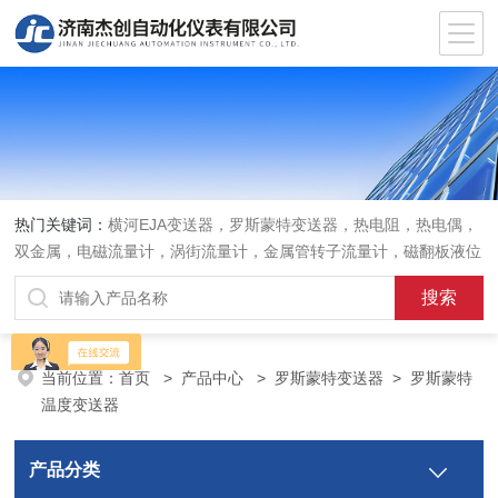
热门关键词：
横河EJA变送器，罗斯蒙特变送器，热电阻，热电偶，
双金属，电磁流量计，涡街流量计，金属管转子流量计，磁翻板液位
计，超声波液位计
当前位置：
首页
>
产品中心
>
罗斯蒙特变送器
>
罗斯蒙特
温度变送器
产品分类