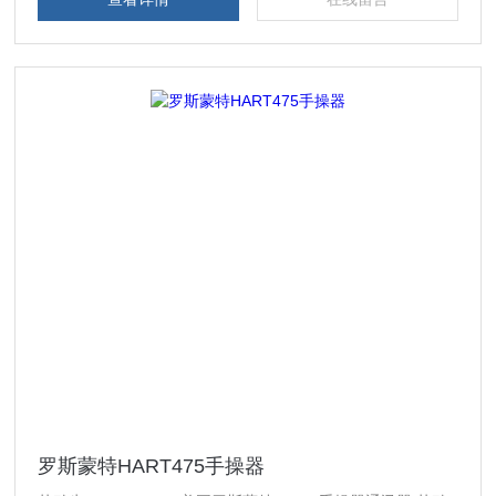
罗斯蒙特HART475手操器