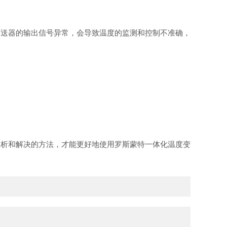
送器的输出信号异常，会导致温度的监测和控制不准确，
析和解决的方法，才能更好地使用罗斯蒙特一体化温度变