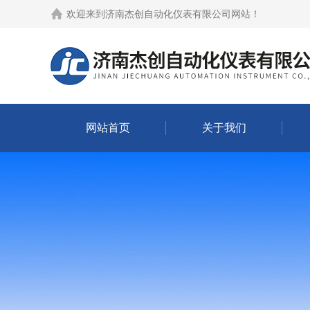
欢迎来到
济南杰创自动化仪表有限公司网站
！
网站首页
关于我们