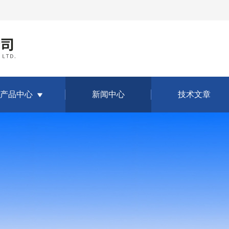
产品中心
新闻中心
技术文章