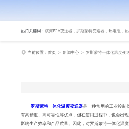
热门关键词：
横河EJA变送器，罗斯蒙特变送器，热电阻，热电偶，双
当前位置：
首页
>
新闻中心
>
罗斯蒙特一体化温度变
罗斯蒙特一体化温度变送器
是一种常用的工业控制
有高精度、高可靠性等优点，但在使用过程中，也会出现
影响生产效率和产品质量。因此，对罗斯蒙特一体化温度