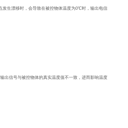
发生漂移时，会导致在被控物体温度为0℃时，输出电信
输出信号与被控物体的真实温度值不一致，进而影响温度