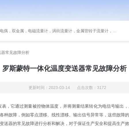
金属，电磁流量计，涡街流量计，金属管转子流量计，磁翻板液位计，超声波液位计
送器常见故障分析
罗斯蒙特一体化温度变送器常见故障分析
更新时间：2023-03-14 点击次数：3172
仪表，它通过测量被控物体温度，并将测量结果转化为电信号输出，
各种故障，例如零点漂移、线性漂移、输出信号异常等，这些故障
变送器的常见故障进行分析和解决，对于保证生产安全和提高生产