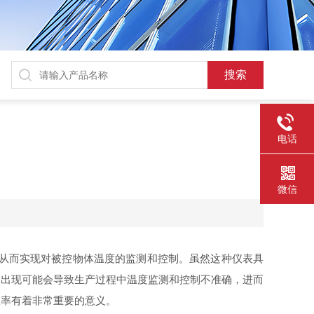
电话
微信
从而实现对被控物体温度的监测和控制。虽然这种仪表具
的出现可能会导致生产过程中温度监测和控制不准确，进而
效率有着非常重要的意义。