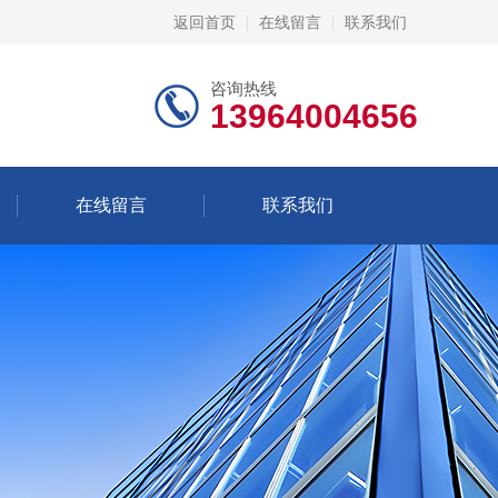
返回首页
在线留言
联系我们
咨询热线
13964004656
在线留言
联系我们