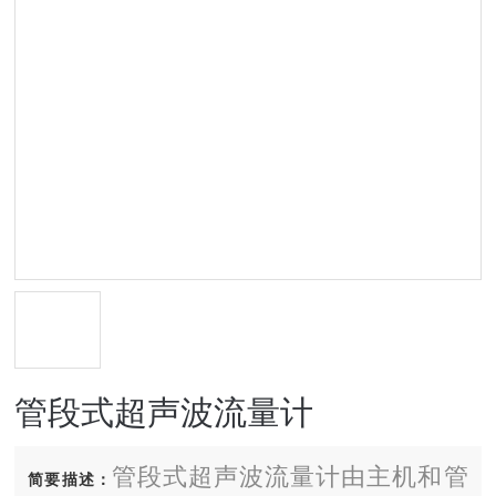
管段式超声波流量计
管段式超声波流量计由主机和管
简要描述：