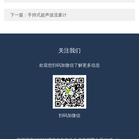
下一篇：
手持式超声波流量计
关注我们
欢迎您扫码加微信了解更多信息
扫码
加微信