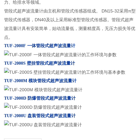
力、给排水等领域。
管段式超声波流量计由主机和管段式传感器组成。 DN15-32采用π型
管段式传感器，DN40及以上采用标准型管段式传感器。管段式超声
波流量计具有安装简单，始动流量低，测量精度高，无压力损失等优
点。
TUF-2000F
一体管段式超声波流量计
TUF-2000S
壁挂管段式超声波流量计
TUF-2000M
模块管段式超声波流量计
TUF-2000D
防爆管段式超声波流量计
TUF-2000U
盘装管段式超声波流量计