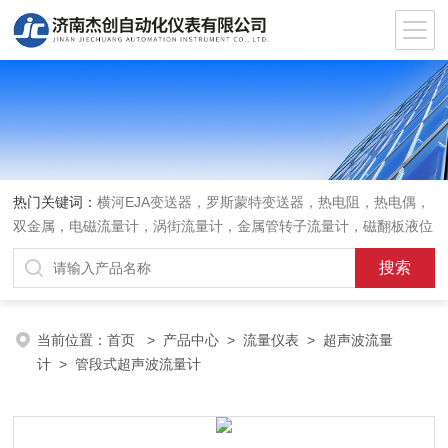
热门关键词：
横河EJA变送器，罗斯蒙特变送器，热电阻，热电偶，
双金属，电磁流量计，涡街流量计，金属管转子流量计，磁翻板液位
计，超声波液位计
当前位置：
首页
>
产品中心
>
流量仪表
>
超声波流量
计
> 管段式超声波流量计