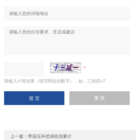
请输入计算结果（填写阿拉伯数字），如：三加四=7
上一篇：
带温压补偿涡街流量计