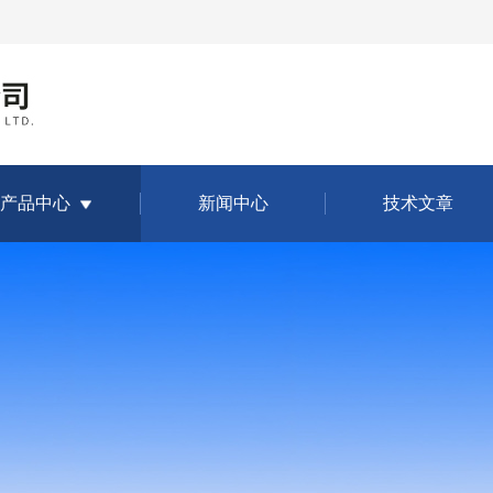
产品中心
新闻中心
技术文章