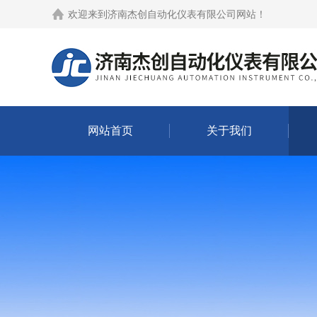
欢迎来到
济南杰创自动化仪表有限公司网站
！
网站首页
关于我们