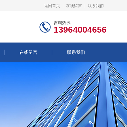
返回首页
在线留言
联系我们
咨询热线
13964004656
在线留言
联系我们