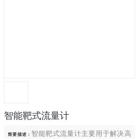
智能靶式流量计
智能靶式流量计主要用于解决高
简要描述：