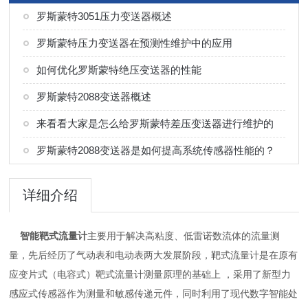
罗斯蒙特3051压力变送器概述
罗斯蒙特压力变送器在预测性维护中的应用
如何优化罗斯蒙特绝压变送器的性能
罗斯蒙特2088变送器概述
来看看大家是怎么给罗斯蒙特差压变送器进行维护的
罗斯蒙特2088变送器是如何提高系统传感器性能的？
详细介绍
智能靶式流量计
主要用于解决高粘度、低雷诺数流体的流量测
量，先后经历了气动表和电动表两大发展阶段，靶式流量计是在原有
应变片式（电容式）靶式流量计测量原理的基础上 ，采用了新型力
感应式传感器作为测量和敏感传递元件，同时利用了现代数字智能处