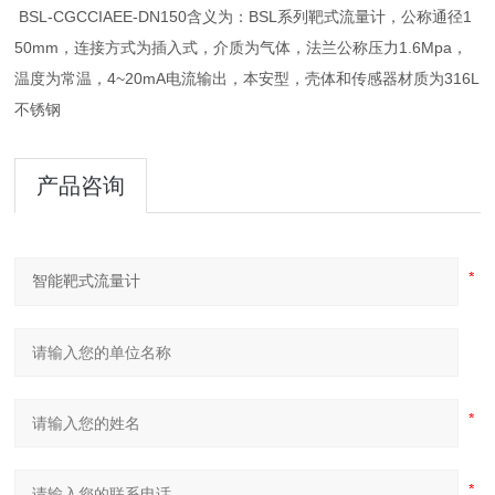
BSL-CGCCIAEE-DN150含义为：BSL系列靶式流量计，公称通径1
50mm，连接方式为插入式，介质为气体，法兰公称压力1.6Mpa，
温度为常温，4~20mA电流输出，本安型，壳体和传感器材质为316L
不锈钢
产品咨询