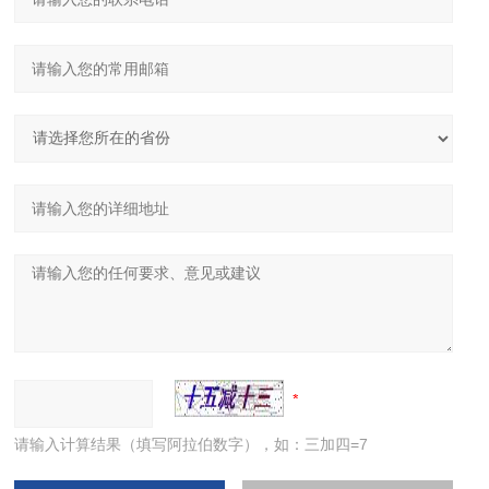
请输入计算结果（填写阿拉伯数字），如：三加四=7