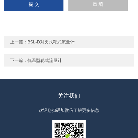
上一篇：
BSL-D对夹式靶式流量计
下一篇：
低温型靶式流量计
关注我们
欢迎您扫码加微信了解更多信息