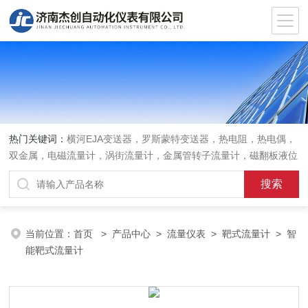
热门关键词：
横河EJA变送器，罗斯蒙特变送器，热电阻，热电偶，
双金属，电磁流量计，涡街流量计，金属管转子流量计，磁翻板液位
计，超声波液位计
当前位置：
首页
>
产品中心
>
流量仪表
>
靶式流量计
> 智
能靶式流量计