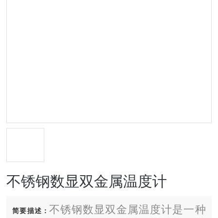
不锈钢数显双金属温度计
不锈钢数显双金属温度计是一种
简要描述：