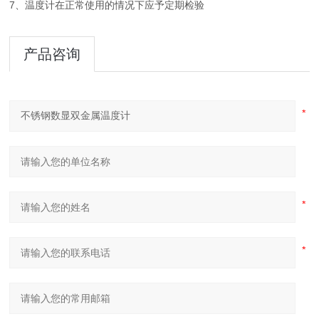
7、温度计在正常使用的情况下应予定期检验
产品咨询