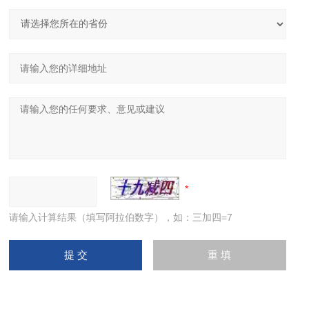
请输入计算结果（填写阿拉伯数字），如：三加四=7