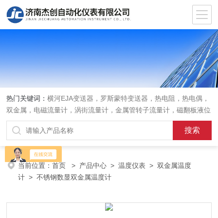
热门关键词：
横河EJA变送器，罗斯蒙特变送器，热电阻，热电偶，
双金属，电磁流量计，涡街流量计，金属管转子流量计，磁翻板液位
计，超声波液位计
当前位置：
首页
>
产品中心
>
温度仪表
>
双金属温度
计
> 不锈钢数显双金属温度计