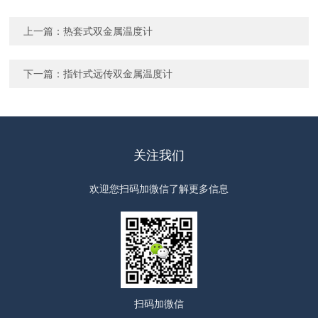
上一篇：
热套式双金属温度计
下一篇：
指针式远传双金属温度计
关注我们
欢迎您扫码加微信了解更多信息
扫码
加微信