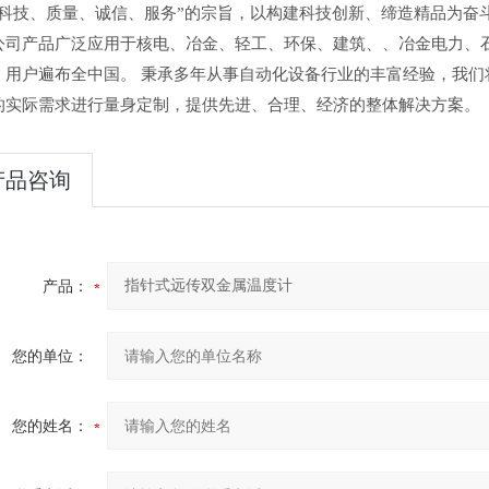
“科技、质量、诚信、服务”的宗旨，以构建科技创新、缔造精品为奋
公司产品广泛应用于核电、冶金、轻工、环保、建筑、、冶金电力、
，用户遍布全中国。 秉承多年从事自动化设备行业的丰富经验，我们
的实际需求进行量身定制，提供先进、合理、经济的整体解决方案。
产品咨询
产品：
您的单位：
您的姓名：