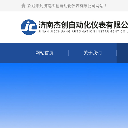
欢迎来到
济南杰创自动化仪表有限公司网站
！
网站首页
关于我们