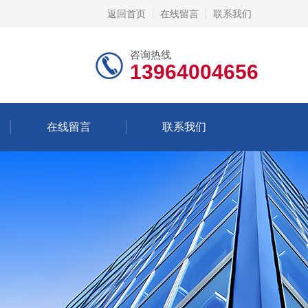
返回首页
在线留言
联系我们
咨询热线
13964004656
在线留言
联系我们