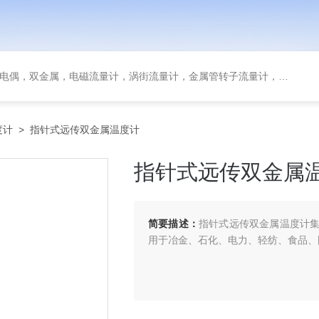
金属，电磁流量计，涡街流量计，金属管转子流量计，磁翻板液位计，超声波液位计
度计
> 指针式远传双金属温度计
指针式远传双金属
简要描述：
指针式远传双金属温度计
用于冶金、石化、电力、轻纺、食品、