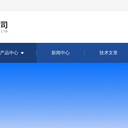
产品中心
新闻中心
技术文章