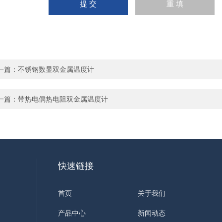
一篇：
不锈钢数显双金属温度计
一篇：
带热电偶热电阻双金属温度计
快速链接
首页
关于我们
产品中心
新闻动态