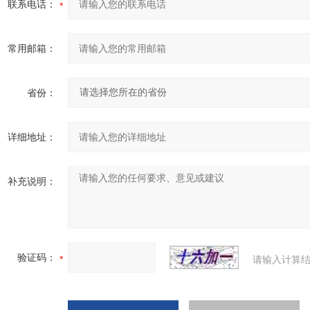
联系电话：
常用邮箱：
省份：
详细地址：
补充说明：
验证码：
请输入计算结