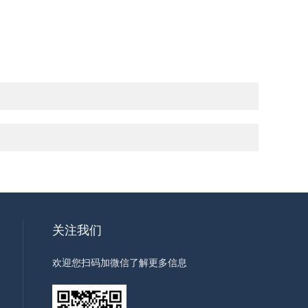
关注我们
欢迎您扫码加微信了解更多信息