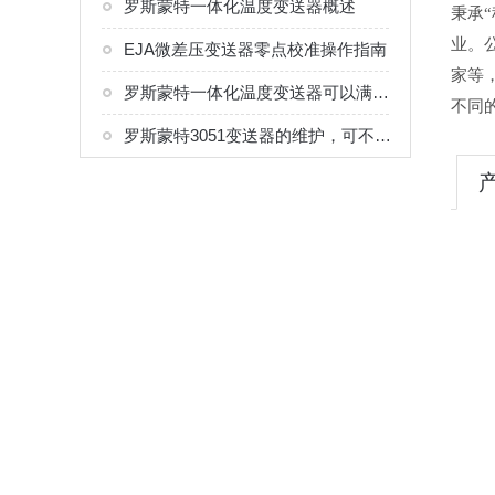
罗斯蒙特一体化温度变送器概述
秉承
业。
EJA微差压变送器零点校准操作指南
家等
罗斯蒙特一体化温度变送器可以满足不同工业场景的实际需求
不同
罗斯蒙特3051变送器的维护，可不能马马虎虎