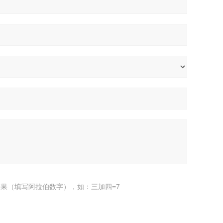
果（填写阿拉伯数字），如：三加四=7