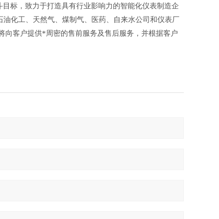
斗目标，致力于打造具有行业影响力的智能化仪表制造企
石油化工、天然气、煤制气、医药、自来水公司和仪表厂
将向客户提供*周密的售前服务及售后服务，并根据客户