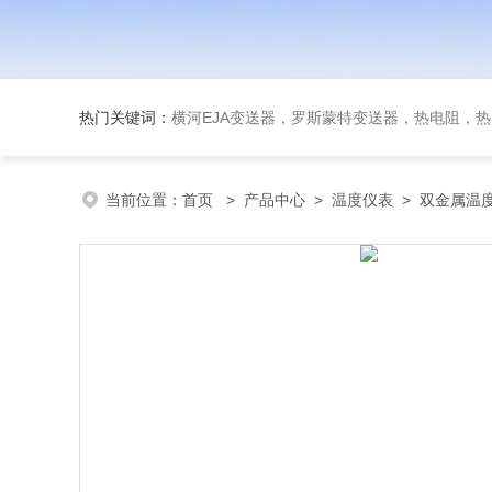
热门关键词：
横河EJA变送器，罗斯蒙特变送器，热电阻，热电偶，双
当前位置：
首页
>
产品中心
>
温度仪表
>
双金属温