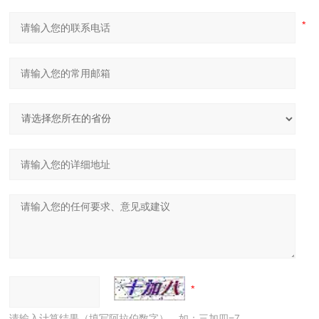
请输入计算结果（填写阿拉伯数字），如：三加四=7