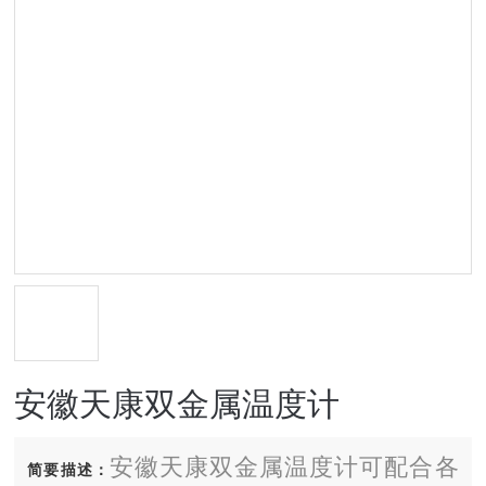
安徽天康双金属温度计
安徽天康双金属温度计可配合各
简要描述：