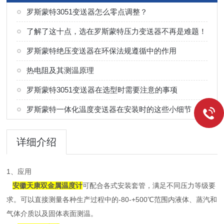
罗斯蒙特3051变送器怎么零点调整？
了解了这十点，选在罗斯蒙特压力变送器不再是难题！
罗斯蒙特绝压变送器在环保法规遵循中的作用
热电阻及其测温原理
罗斯蒙特3051变送器在选型时需要注意的事项
罗斯蒙特一体化温度变送器在安装时的这些小细节，可得注意了
详细介绍
1、应用
安徽天康双金属温度计
可配合各式安装套管，满足不同压力等级要
求。可以直接测量各种生产过程中的-80-+500℃范围内液体、蒸汽和
气体介质以及固体表面测温。