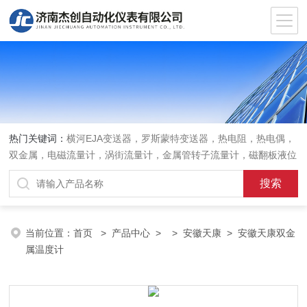
热门关键词：
横河EJA变送器，罗斯蒙特变送器，热电阻，热电偶，
双金属，电磁流量计，涡街流量计，金属管转子流量计，磁翻板液位
计，超声波液位计
当前位置：
首页
>
产品中心
> >
安徽天康
> 安徽天康双金
属温度计