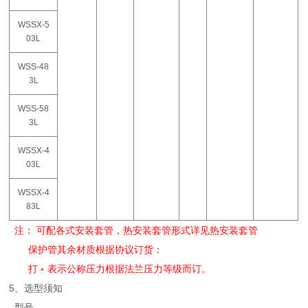
WSSX-5
03L
WSS-48
3L
WSS-58
3L
WSSX-4
03L
WSSX-4
83L
注： 可配各式安装套管，热安装套管形式详见热安装套管
保护管其余材质根据协议订货：
打﹡表示公称压力根据法兰压力等级而订。
5、选型须知
型号