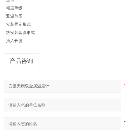
精度等级
测温范围
安装固定形式
热安装套管形式
插入长度
产品咨询