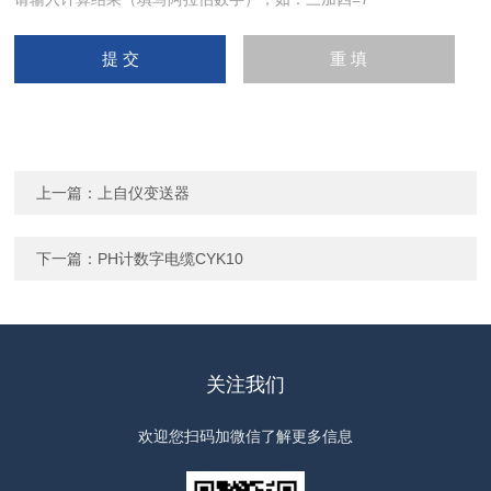
上一篇：
上自仪变送器
下一篇：
PH计数字电缆CYK10
关注我们
欢迎您扫码加微信了解更多信息