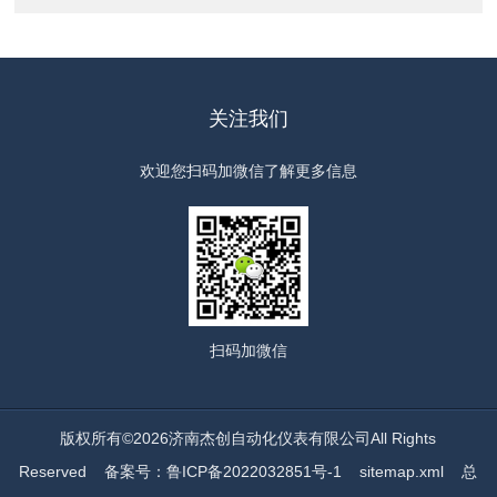
关注我们
欢迎您扫码加微信了解更多信息
扫码
加微信
版权所有©2026济南杰创自动化仪表有限公司All Rights
Reserved
备案号：鲁ICP备2022032851号-1
sitemap.xml
总