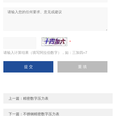
请输入计算结果（填写阿拉伯数字），如：三加四=7
上一篇：
精密数字压力表
下一篇：
不锈钢精密数字压力表