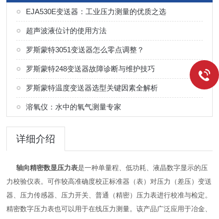
EJA530E变送器：工业压力测量的优质之选
超声波液位计的使用方法
罗斯蒙特3051变送器怎么零点调整？
罗斯蒙特248变送器故障诊断与维护技巧
罗斯蒙特温度变送器选型关键因素全解析
溶氧仪：水中的氧气测量专家
详细介绍
轴向精密数显压力表
是一种单量程、低功耗、液晶数字显示的压
力校验仪表。可作较高准确度校正标准器（表）对压力（差压）变送
器、压力传感器、压力开关、普通（精密）压力表进行校准与检定。
精密数字压力表也可以用于在线压力测量。该产品广泛应用于冶金、