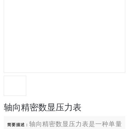
轴向精密数显压力表
轴向精密数显压力表是一种单量
简要描述：