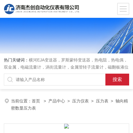
热门关键词：
横河EJA变送器，罗斯蒙特变送器，热电阻，热电偶，
双金属，电磁流量计，涡街流量计，金属管转子流量计，磁翻板液位
计，超声波液位计
当前位置：
首页
>
产品中心
>
压力仪表
>
压力表
> 轴向精
密数显压力表