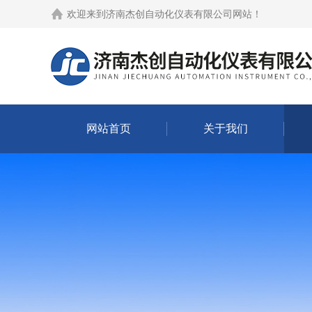
欢迎来到
济南杰创自动化仪表有限公司网站
！
网站首页
关于我们