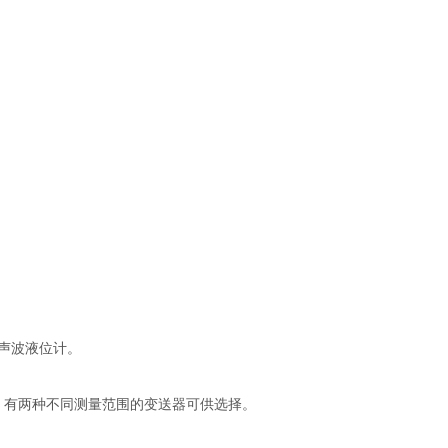
超声波液位计。
仪表。有两种不同测量范围的变送器可供选择。