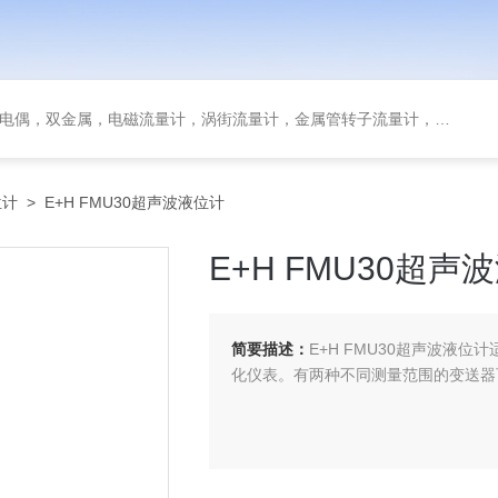
金属，电磁流量计，涡街流量计，金属管转子流量计，磁翻板液位计，超声波液位计
位计
> E+H FMU30超声波液位计
E+H FMU30超声
简要描述：
E+H FMU30超声波液
化仪表。有两种不同测量范围的变送器