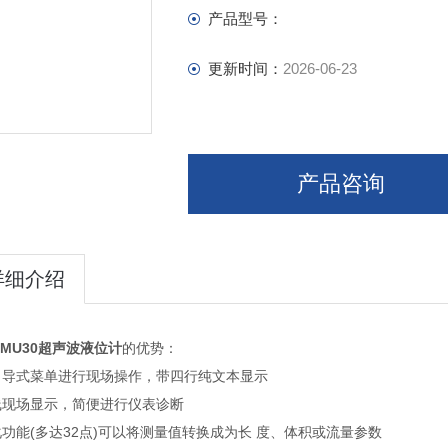
产品型号：
更新时间：
2026-06-23
产品咨询
详细介绍
 FMU30超声波液位计
的优势：
引导式菜单进行现场操作，带四行纯文本显示
线现场显示，简便进行仪表诊断
功能(多达32点)可以将测量值转换成为长 度、体积或流量参数