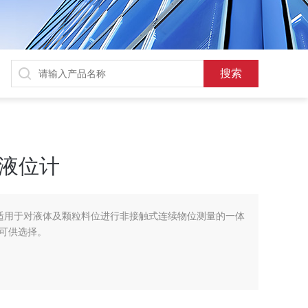
波液位计
位计适用于对液体及颗粒料位进行非接触式连续物位测量的一体
可供选择。