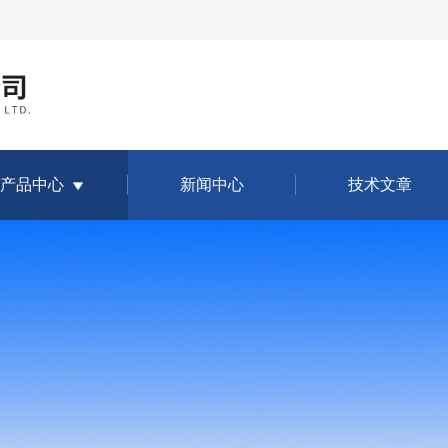
产品中心
新闻中心
技术文章