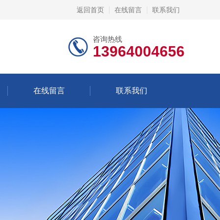
返回首页
在线留言
联系我们
咨询热线
13964004656
在线留言
联系我们