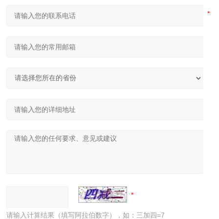
请输入计算结果（填写阿拉伯数字），如：三加四=7