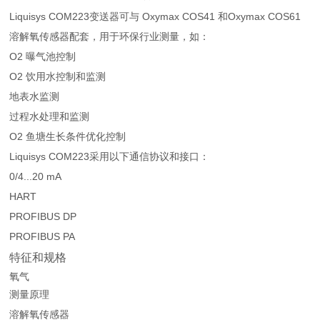
Liquisys COM223变送器可与 Oxymax COS41 和Oxymax COS61
溶解氧传感器配套，用于环保行业测量，如：
O2 曝气池控制
O2 饮用水控制和监测
地表水监测
过程水处理和监测
O2 鱼塘生长条件优化控制
Liquisys COM223采用以下通信协议和接口：
0/4...20 mA
HART
PROFIBUS DP
PROFIBUS PA
特征和规格
氧气
测量原理
溶解氧传感器