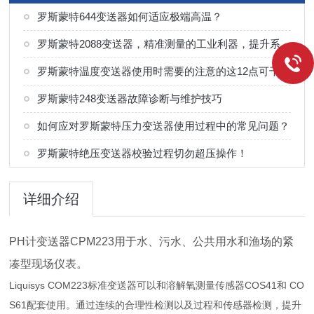
罗斯蒙特644变送器如何适应极端高温？
罗斯蒙特2088变送器，精准测量的工业利器，提升系统可靠性的优选
罗斯蒙特温度变送器使用时需要的注意的这12点可千万不能马虎
罗斯蒙特248变送器故障诊断与维护技巧
如何应对罗斯蒙特压力变送器使用过程中的常见问题？
罗斯蒙特绝压变送器校验过程切勿超压操作！
详细介绍
PH计变送器CPM223用于水、污水、公共用水和渔场的紧
凑型现场仪表。
Liquisys COM223标准变送器可以和溶解氧测量传感器COS41和 CO
S61配套使用。通过连续的合理性检测以及过程和传感器检测，提升