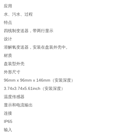
应用
水、污水、过程
特点
四线制变送器，带两行显示
设计
溶解氧变送器，安装在盘装外壳中。
材质
盘装型外壳
外形尺寸
96mm x 96mm x 146mm（安装深度）
3.74x3.74x5.61inch（安装深度）
温度传感器
显示和电流输出
连接
IP65
输入