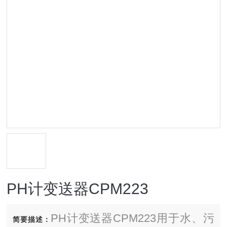
PH计变送器CPM223
PH计变送器CPM223用于水、污
简要描述：