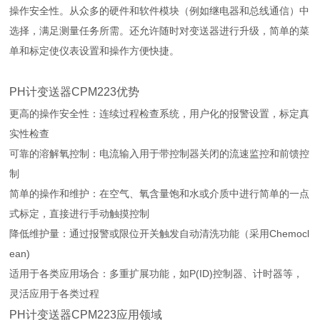
操作安全性。从众多的硬件和软件模块（例如继电器和总线通信）中
选择，满足测量任务所需。还允许随时对变送器进行升级，简单的菜
单和标定使仪表设置和操作方便快捷。
PH计变送器CPM223优势
更高的操作安全性：连续过程检查系统，用户化的报警设置，标定真
实性检查
可靠的溶解氧控制：电流输入用于带控制器关闭的流速监控和前馈控
制
简单的操作和维护：在空气、氧含量饱和水或介质中进行简单的一点
式标定，直接进行手动触摸控制
降低维护量：通过报警或限位开关触发自动清洗功能（采用Chemocl
ean)
适用于各类应用场合：多重扩展功能，如P(ID)控制器、计时器等，
灵活应用于各类过程
PH计变送器CPM223应用领域