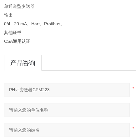
单通道型变送器
输出
0/4...20 mA、Hart、Profibus。
其他证书
CSA通用认证
产品咨询