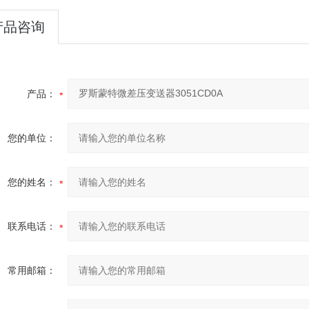
产品咨询
产品：
您的单位：
您的姓名：
联系电话：
常用邮箱：