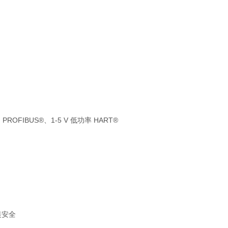
、PROFIBUS®、1-5 V 低功率 HART®
安装安全