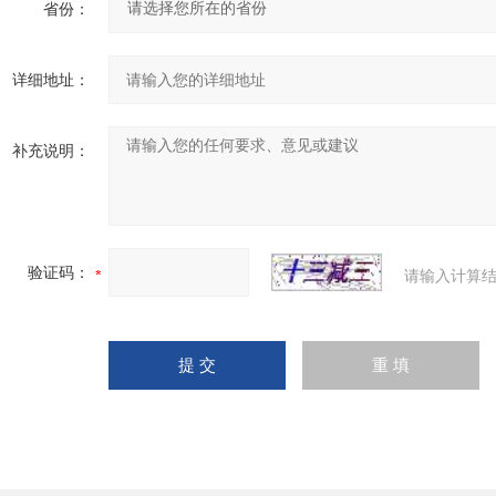
省份：
详细地址：
补充说明：
验证码：
请输入计算结