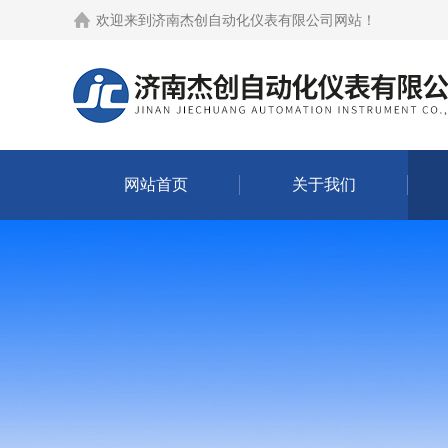
欢迎来到
济南杰创自动化仪表有限公司网站
！
网站首页
关于我们