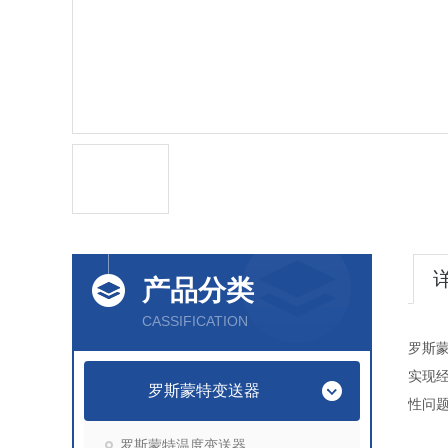
产品分类
CASSIFICATION
罗斯
实现
罗斯蒙特变送器
性问
罗斯蒙特温度变送器