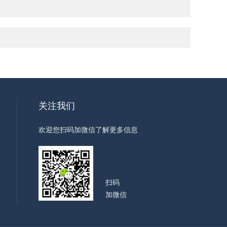
关注我们
欢迎您扫码加微信了解更多信息
扫码
加微信