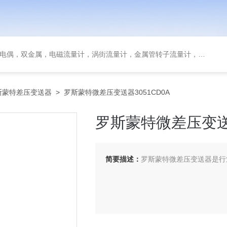
金属，电磁流量计，涡街流量计，金属管转子流量计，磁翻板液位计，超声波液位计
斯蒙特差压变送器
> 罗斯蒙特微差压变送器3051CD0A
罗斯蒙特微差压变送器
简要描述：
罗斯蒙特微差压变送器是行