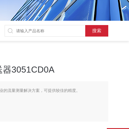
3051CD0A
业的流量测量解决方案，可提供较佳的精度。