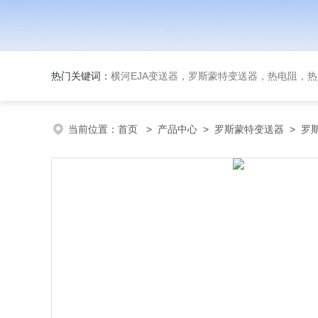
热门关键词：
横河EJA变送器，罗斯蒙特变送器，热电阻，热电偶，双
当前位置：
首页
>
产品中心
>
罗斯蒙特变送器
>
罗