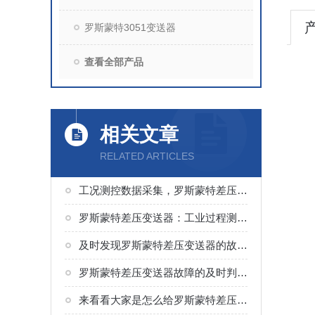
罗斯蒙特3051变送器
查看全部产品
相关文章
RELATED ARTICLES
工况测控数据采集，罗斯蒙特差压变送器适配多领域工艺监测
罗斯蒙特差压变送器：工业过程测控的常用传感设备
及时发现罗斯蒙特差压变送器的故障进行检修，对企业生产来说是十分重要的
罗斯蒙特差压变送器故障的及时判定分析和处理在生产中是至关重要的
来看看大家是怎么给罗斯蒙特差压变送器进行维护的