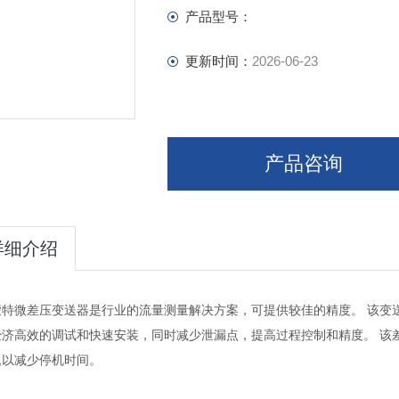
产品型号：
更新时间：
2026-06-23
产品咨询
详细介绍
蒙特微差压变送器是行业的流量测量解决方案，可提供较佳的精度。 该变
经济高效的调试和快速安装，同时减少泄漏点，提高过程控制和精度。 该
题以减少停机时间。