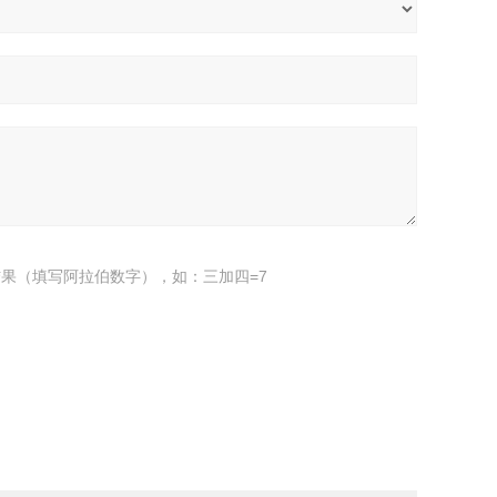
果（填写阿拉伯数字），如：三加四=7