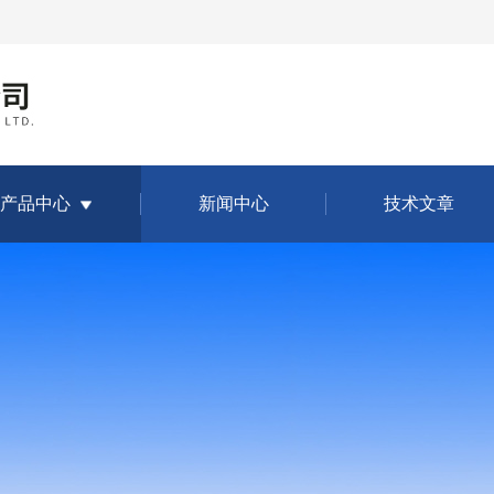
产品中心
新闻中心
技术文章