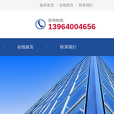
返回首页
在线留言
联系我们
咨询热线
13964004656
在线留言
联系我们