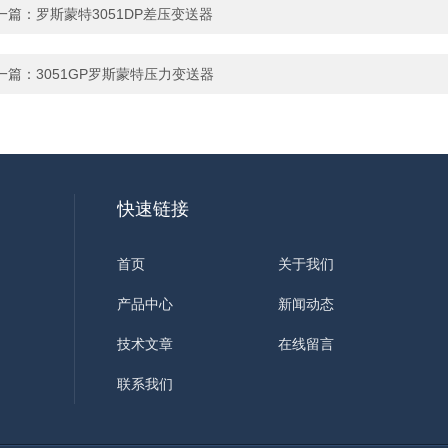
一篇：
罗斯蒙特3051DP差压变送器
一篇：
3051GP罗斯蒙特压力变送器
快速链接
首页
关于我们
产品中心
新闻动态
技术文章
在线留言
联系我们