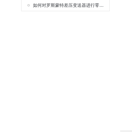
如何对罗斯蒙特差压变送器进行零位检查？