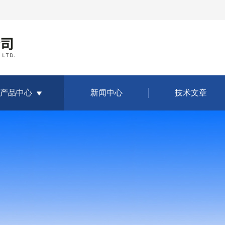
产品中心
新闻中心
技术文章