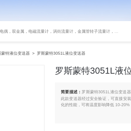
金属，电磁流量计，涡街流量计，金属管转子流量计，磁翻板液位计，超声波液位计
斯蒙特液位变送器
> 罗斯蒙特3051L液位变送器
罗斯蒙特3051L液
简要描述：
罗斯蒙特3051L液位变
此款变送器经过安全验证，可直接安装或配
化的性能，可将温度影响降低 10-20%