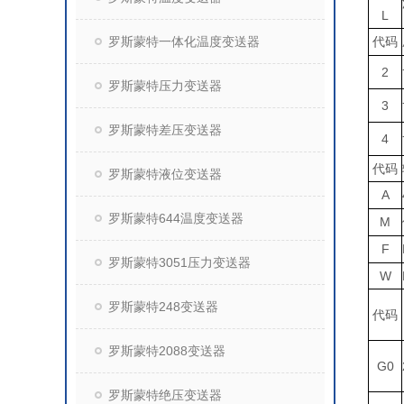
L
罗斯蒙特一体化温度变送器
代码
2
罗斯蒙特压力变送器
3
罗斯蒙特差压变送器
4
代码
罗斯蒙特液位变送器
A
罗斯蒙特644温度变送器
M
F
罗斯蒙特3051压力变送器
W
罗斯蒙特248变送器
代码
罗斯蒙特2088变送器
G0
罗斯蒙特绝压变送器