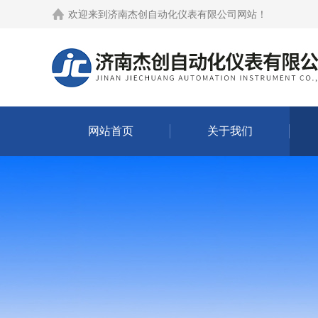
欢迎来到
济南杰创自动化仪表有限公司网站
！
网站首页
关于我们