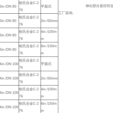
哈氏合金
C-2
伸出部分直径符
3in./DN 80
平面式
76
工厂咨询。
哈氏合金
C-2
3in./DN 80
2in./50mm
76
哈氏合金
C-2
4in./100m
3in./DN 80
76
m
哈氏合金
C-2
6in./150m
3in./DN 80
76
m
哈氏合金
C-2
4in./DN 100
平面式
76
哈氏合金
C-2
4in./DN 100
2in./50mm
76
哈氏合金
C-2
4in./100m
4in./DN 100
76
m
哈氏合金
C-2
6in./150m
4in./DN 100
76
m