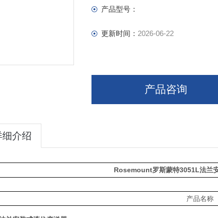
产品型号：
更新时间：
2026-06-22
产品咨询
详细介绍
Rosemount
3051L
罗斯蒙特
法兰
产品名称