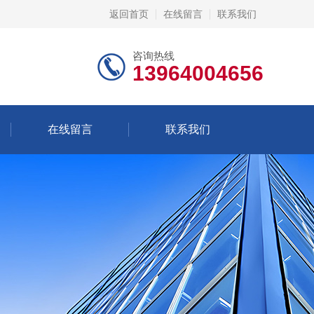
返回首页
在线留言
联系我们
咨询热线
13964004656
在线留言
联系我们