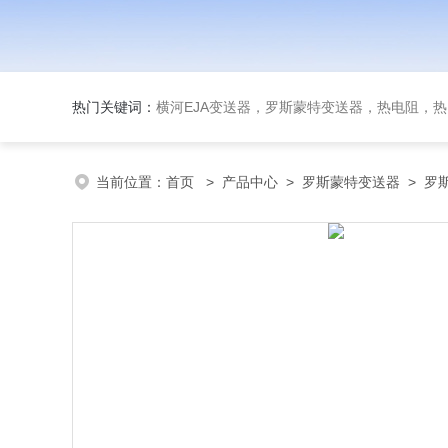
热门关键词：
横河EJA变送器，罗斯蒙特变送器，热电阻，热电偶，双
当前位置：
首页
>
产品中心
>
罗斯蒙特变送器
>
罗