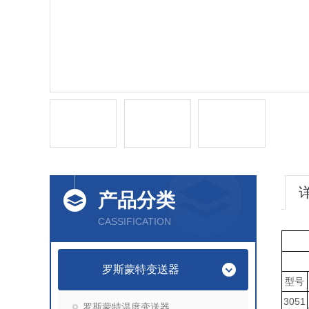
产品分类
CASSIFICATION
罗斯蒙特变送器
型号
3051
罗斯蒙特温度变送器