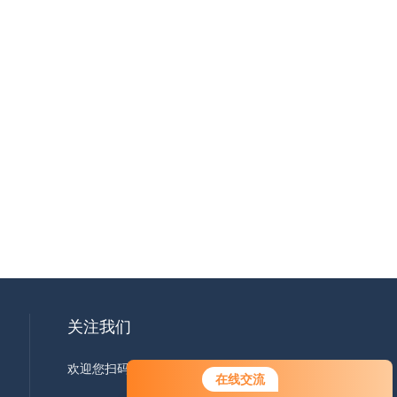
关注我们
欢迎您扫码加微信了解更多信息
在线交流