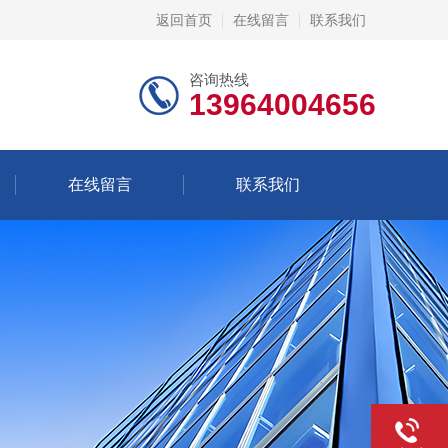
返回首页
在线留言
联系我们
咨询热线
13964004656
在线留言
联系我们