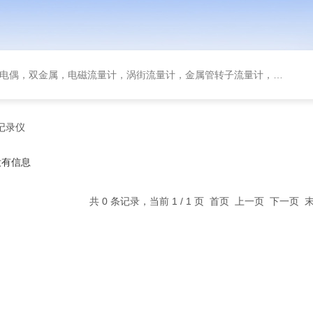
金属，电磁流量计，涡街流量计，金属管转子流量计，磁翻板液位计，超声波液位计
记录仪
没有信息
共 0 条记录，当前 1 / 1 页 首页 上一页 下一页