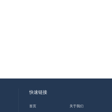
快速链接
首页
关于我们