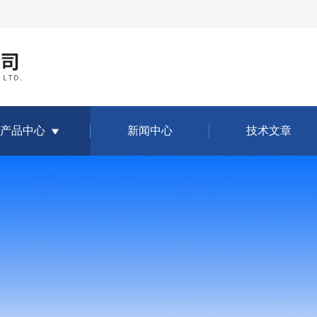
产品中心
新闻中心
技术文章