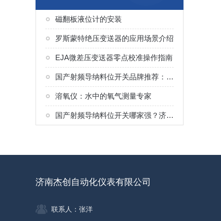
磁翻板液位计的安装
罗斯蒙特绝压变送器的应用场景介绍
EJA微差压变送器零点校准操作指南
国产射频导纳料位开关品牌推荐：济南杰创自动化仪表应用场景说明
溶氧仪：水中的氧气测量专家
国产射频导纳料位开关哪家强？济南杰创：用实力说话，以口碑见证
济南杰创自动化仪表有限公司
联系人：张洋