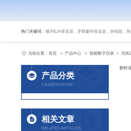
热门关键词：
横河EJA变送器，罗斯蒙特变送器，热电阻，热电偶，双
当前位置：
首页
>
产品中心
>
智能数字仪表
>
无纸
暂时
产品分类
CASSIFICATION
相关文章
RELATED ARTICLES