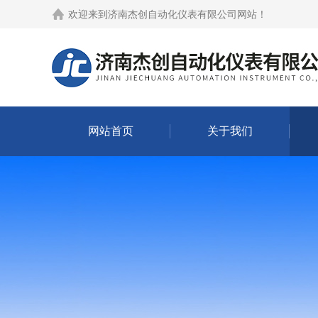
欢迎来到
济南杰创自动化仪表有限公司网站
！
网站首页
关于我们