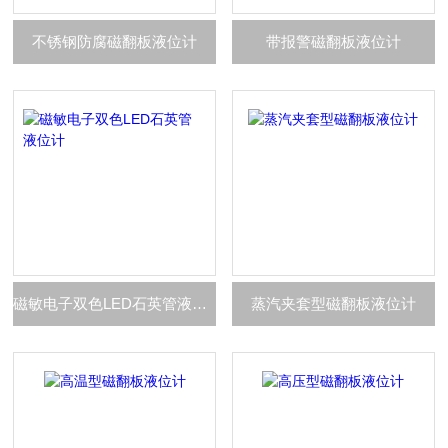
不锈钢防腐磁翻板液位计
带报警磁翻板液位计
磁敏电子双色LED石英管液位计
蒸汽夹套型磁翻板液位计