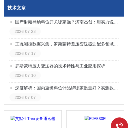
技术文章
国产射频导纳料位开关哪家强？济南杰创：用实力说话，以口碑见证
2026-07-23
工况测控数据采集，罗斯蒙特差压变送器适配多领域工艺监测
2026-07-17
罗斯蒙特压力变送器的技术特性与工业应用探析
2026-07-10
深度解析：国内重锤料位计品牌哪家质量好？实测数据告诉你——济南杰创自动化仪表有限公司
2026-07-07