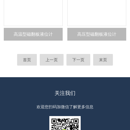
高温型磁翻板液位计
高压型磁翻板液位计
首页
上一页
下一页
末页
关注我们
欢迎您扫码加微信了解更多信息