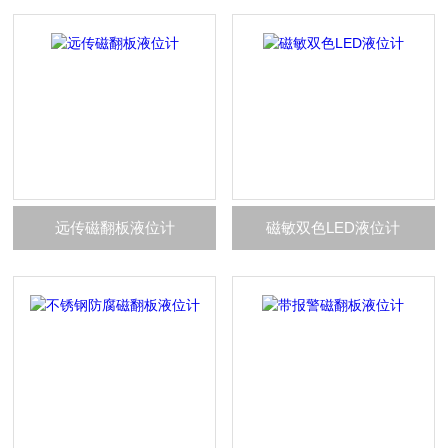
远传磁翻板液位计
磁敏双色LED液位计