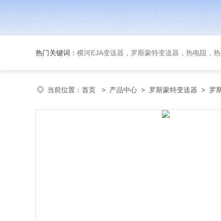
热门关键词：
横河EJA变送器，罗斯蒙特变送器，热电阻，热电偶，双
当前位置：
首页
>
产品中心
>
罗斯蒙特变送器
>
罗