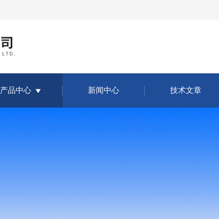
产品中心
新闻中心
技术文章