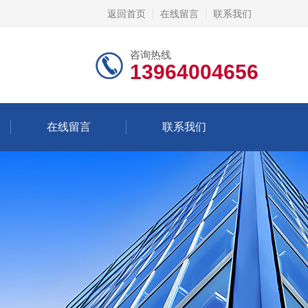
返回首页
在线留言
联系我们
咨询热线
13964004656
在线留言
联系我们