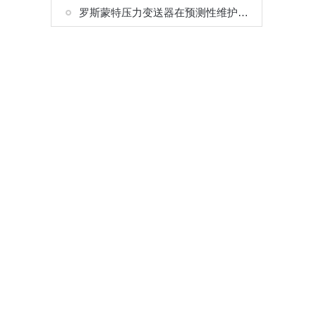
罗斯蒙特压力变送器在预测性维护中的应用