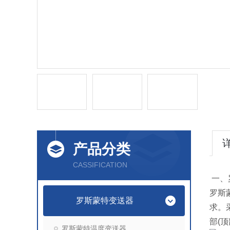
产品分类
CASSIFICATION
一、
罗斯
罗斯蒙特变送器
求。
部(
罗斯蒙特温度变送器