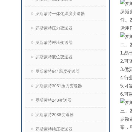
罗斯
罗斯蒙特一体化温度变送器
件。
罗斯蒙特压力变送器
运用
罗斯蒙特差压变送器
二、
1.
罗斯蒙特液位变送器
2.
3.
罗斯蒙特644温度变送器
4.
罗斯蒙特3051压力变送器
5.
6.可
罗斯蒙特248变送器
三、
罗斯蒙特2088变送器
罗斯
案，
罗斯蒙特绝压变送器