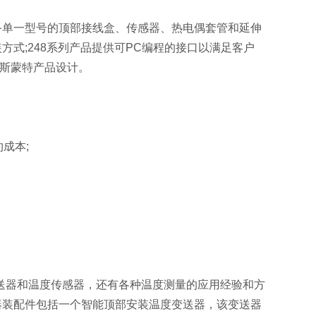
备单一型号的顶部接线盒、传感器、热电偶套管和延伸
方式;248系列产品提供可PC编程的接口以满足客户
罗斯蒙特产品设计。
成本;
送器和温度传感器，还有各种温度测量的应用经验和方
器装配件包括一个智能顶部安装温度变送器，该变送器