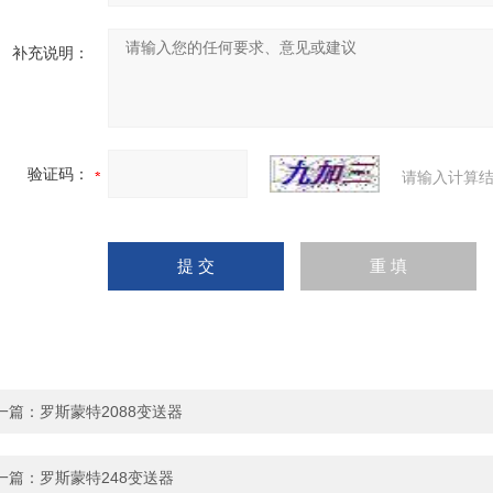
补充说明：
验证码：
请输入计算结
一篇：
罗斯蒙特2088变送器
一篇：
罗斯蒙特248变送器