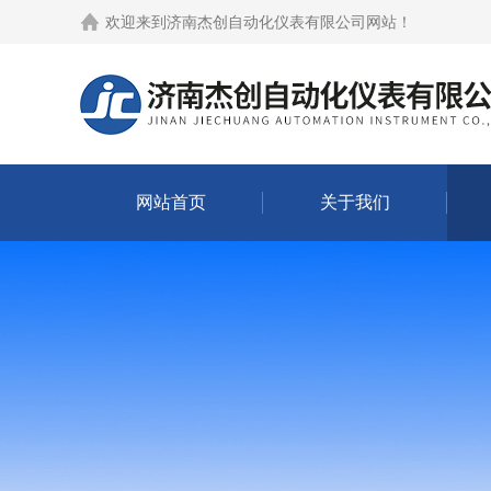
欢迎来到
济南杰创自动化仪表有限公司网站
！
网站首页
关于我们