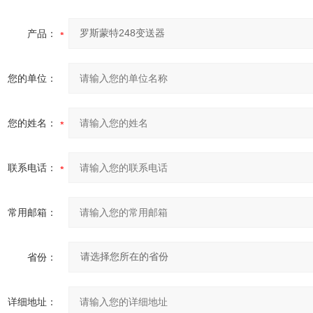
产品：
您的单位：
您的姓名：
联系电话：
常用邮箱：
省份：
详细地址：