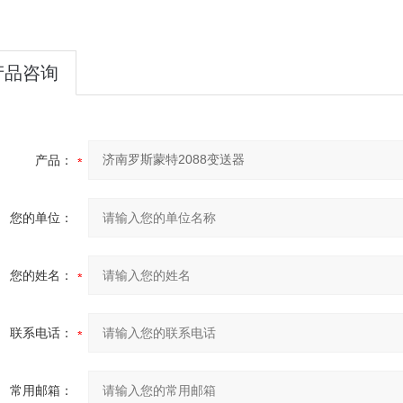
产品咨询
产品：
您的单位：
您的姓名：
联系电话：
常用邮箱：