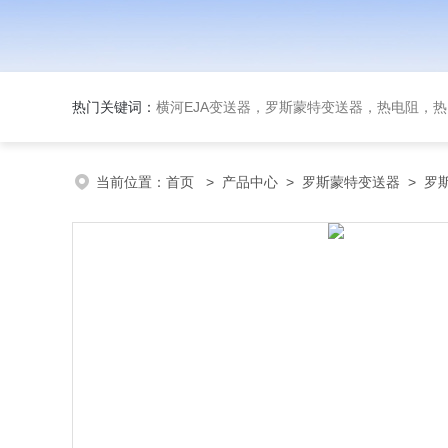
热门关键词：
横河EJA变送器，罗斯蒙特变送器，热电阻，热电偶，双
当前位置：
首页
>
产品中心
>
罗斯蒙特变送器
>
罗