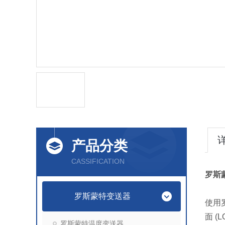
产品分类
CASSIFICATION
罗斯
罗斯蒙特变送器
使用
面 
罗斯蒙特温度变送器