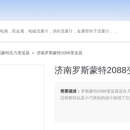
金属，电磁流量计，涡街流量计，金属管转子流量计，磁翻板液位计，超声波液位计
斯蒙特压力变送器
> 济南罗斯蒙特2088变送器
济南罗斯蒙特2088
简要描述：
罗斯蒙特2088变送器适
过程密封以及小巧质轻的设计加强了它