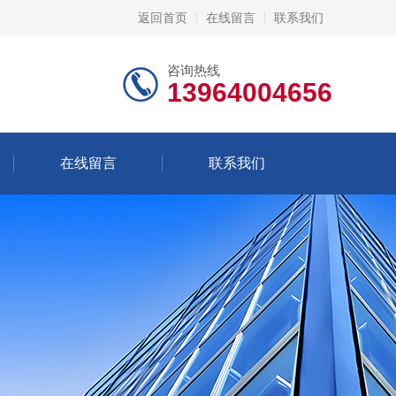
返回首页
在线留言
联系我们
咨询热线
13964004656
在线留言
联系我们