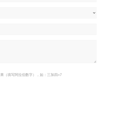
果（填写阿拉伯数字），如：三加四=7