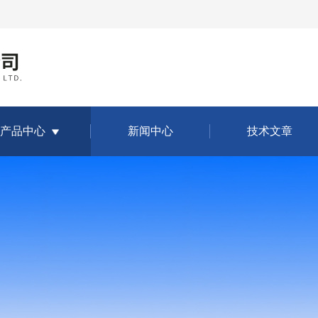
产品中心
新闻中心
技术文章