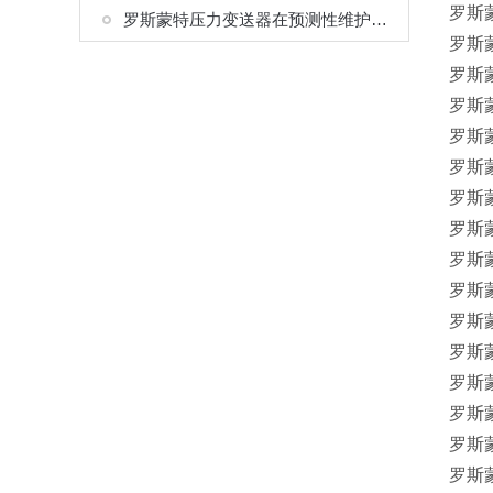
罗斯蒙
罗斯蒙特压力变送器在预测性维护中的应用
罗斯蒙
罗斯蒙
罗斯蒙
罗斯蒙
罗斯蒙
罗斯蒙
罗斯蒙
罗斯蒙
罗斯蒙
罗斯蒙
罗斯蒙
罗斯蒙
罗斯蒙
罗斯蒙
罗斯蒙