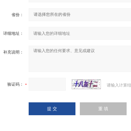
省份：
详细地址：
补充说明：
验证码：
请输入计算结