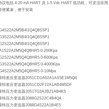
议包括 4-20 mA HART 及 1-5 Vdc HART 低功耗，可灵活应用
轻便紧凑，便于安装
8G4S22A2M5B4I1Q4Q8S5P1
8G3S22A2M5B4I1Q4Q8S5P1
G2S22A2M5B4I1Q4Q8S5P1
A1S22A2M5Q4Q8HR5 0-200Kpa
G2S22A2M5Q4Q8HR5 0-600Kpa
G3S22A2M5Q4Q8HR5 0-4000Kpa
8G4S22A2M5Q4Q8HR5 0-10Mpa
特差压变送器2051CD1A02A1AS5E1M5Q4
特差压变送器2051CD2F22A1AB4M5DF
特压力变送器2051TG3A2B21AB4K5
特压力变送器2088G2S22C4B4Q4
特压力变送器2088G4S22A1B4E5