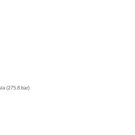
(275.8 bar)