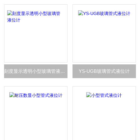
刻度显示透明小型玻璃管液位计
YS-UGB玻璃管式液位计