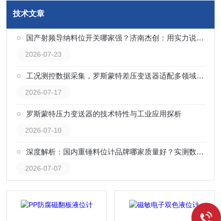
技术文章
国产射频导纳料位开关哪家强？济南杰创：用实力说话，以口碑见证
2026-07-23
工况测控数据采集，罗斯蒙特差压变送器适配多领域工艺监测
2026-07-17
罗斯蒙特压力变送器的技术特性与工业应用探析
2026-07-10
深度解析：国内重锤料位计品牌哪家质量好？实测数据告诉你——济南杰创自动化仪表有限公司
2026-07-07