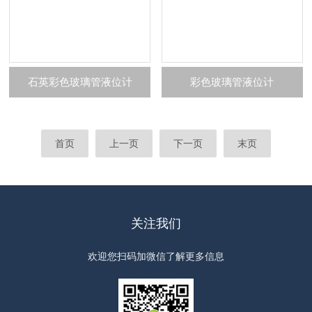
石英彩色玻璃管液位计
彩色玻璃管液位计
首页
上一页
下一页
末页
关注我们
欢迎您扫码加微信了解更多信息