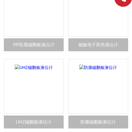
PP防腐磁翻板液位计
磁敏电子双色液位计
UHZ磁翻板液位计
防腐磁翻板液位计